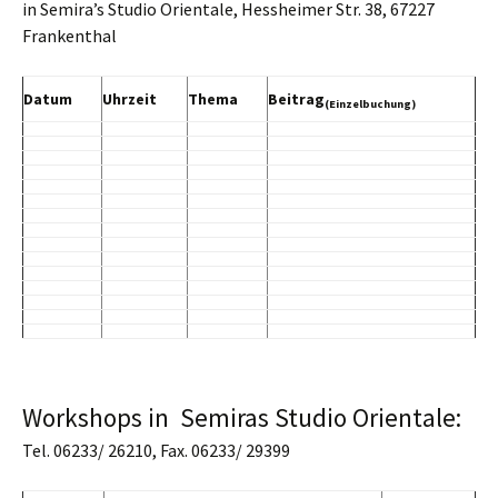
in Semira’s Studio Orientale, Hessheimer Str. 38, 67227
Frankenthal
Datum
Uhrzeit
Thema
Beitrag
(Einzelbuchung)
Workshops in Semiras Studio Orientale:
Tel. 06233/ 26210, Fax. 06233/ 29399