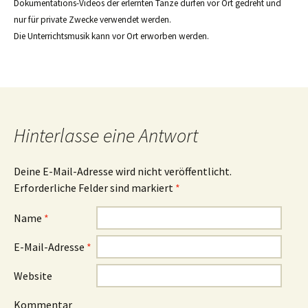
Dokumentations-Videos der erlernten Tänze dürfen vor Ort gedreht und
nur für private Zwecke verwendet werden.
Die Unterrichtsmusik kann vor Ort erworben werden.
Hinterlasse eine Antwort
Deine E-Mail-Adresse wird nicht veröffentlicht.
Erforderliche Felder sind markiert
*
Name
*
E-Mail-Adresse
*
Website
Kommentar