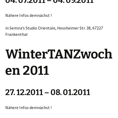
04. 07.2011 – 04. 09.2011
Nähere Infos demnächst !
in Semira’s Studio Orientale, Hessheimer Str. 38, 67227
Frankenthal
WinterTANZwoch
en 2011
27. 12.2011 – 08. 01.2011
Nähere Infos demnächst !